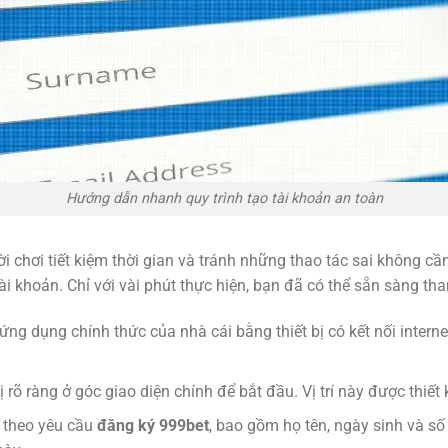
Hướng dẫn nhanh quy trình tạo tài khoản an toàn
i chơi tiết kiệm thời gian và tránh những thao tác sai không cần
ài khoản. Chỉ với vài phút thực hiện, bạn đã có thể sẵn sàng th
ng dụng chính thức của nhà cái bằng thiết bị có kết nối intern
rõ ràng ở góc giao diện chính để bắt đầu. Vị trí này được thiết 
 theo yêu cầu
đăng ký 999bet
, bao gồm họ tên, ngày sinh và số