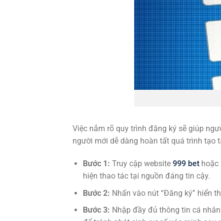
Việc nắm rõ quy trình đăng ký
sẽ giúp ngườ
người mới dễ dàng hoàn tất quá trình tạo t
Bước 1:
Truy cập website
999 bet
hoặc ứ
hiện thao tác tại nguồn đáng tin cậy.
Bước 2:
Nhấn vào nút “Đăng ký” hiển thị 
Bước 3:
Nhập đầy đủ thông tin cá nhân