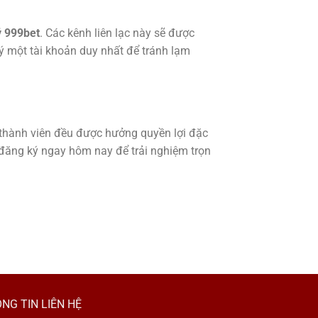
 999bet
. Các kênh liên lạc này sẽ được
ý một tài khoản duy nhất để tránh lạm
i thành viên đều được hưởng quyền lợi đặc
 đăng ký ngay hôm nay để trải nghiệm trọn
NG TIN LIÊN HỆ