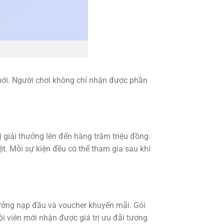
 mới. Người chơi không chỉ nhận được phần
ị giải thưởng lên đến hàng trăm triệu đồng.
. Mỗi sự kiện đều có thể tham gia sau khi
ưởng nạp đầu và voucher khuyến mãi. Gói
ội viên mới nhận được giá trị ưu đãi tương