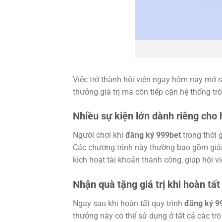
Việc trở thành hội viên ngay hôm nay mở r
thưởng giá trị mà còn tiếp cận hệ thống tr
Nhiều sự kiện lớn dành riêng cho 
Người chơi khi
đăng ký 999bet
trong thời 
Các chương trình này thường bao gồm giải
kích hoạt tài khoản thành công, giúp hội 
Nhận quà tặng giá trị khi hoàn tấ
Ngay sau khi hoàn tất quy trình
đăng ký 9
thưởng này có thể sử dụng ở tất cả các trò