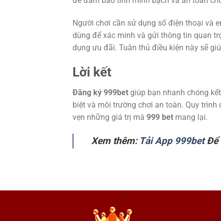
để đảm bảo tính minh bạch và an toàn cho
Người chơi cần sử dụng số điện thoại và 
dùng để xác minh và gửi thông tin quan tr
dụng ưu đãi. Tuân thủ điều kiện này sẽ giú
Lời kết
Đăng ký 999bet
giúp bạn nhanh chóng kết 
biệt và môi trường chơi an toàn. Quy trìn
vẹn những giá trị mà
999 bet
mang lại.
Xem thêm:
Tải App 999bet
Để 