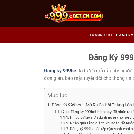
Bỏ
qua
nội
dung
TRANG CHỦ
ĐĂNG KÝ
Đăng Ký 999
Đăng ký 999bet
là bước mở đầu để người ch
đơn giản, bảo mật tuyệt đối cho thông tin 
Mục lục
Đăng Ký 999bet – Mở Ra Cơ Hội Thắng Lớn
Lý do đăng ký 999bet hôm nay để nhận ưu 
Nhiều sự kiện lớn dành riêng cho hội vi
Nhận quà tặng giá trị khi hoàn tất bướ
Đăng ký 999bet để tếp cận sảnh chơi hi