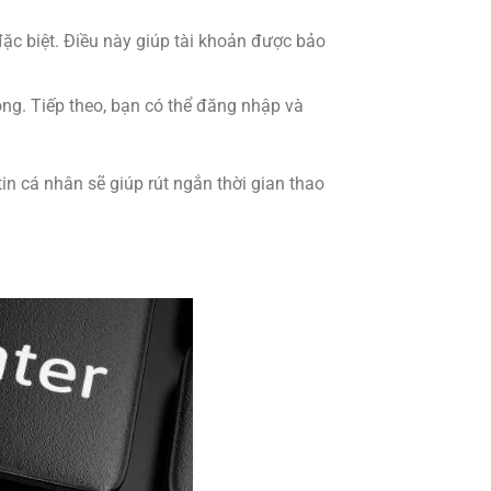
ặc biệt. Điều này giúp tài khoản được bảo
ông. Tiếp theo, bạn có thể đăng nhập và
in cá nhân sẽ giúp rút ngắn thời gian thao