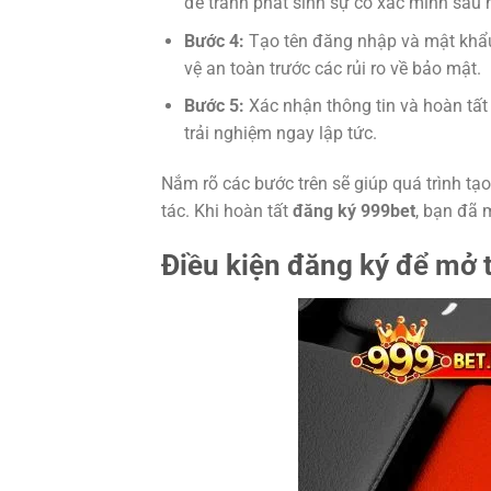
để tránh phát sinh sự cố xác minh sau 
Bước 4:
Tạo tên đăng nhập và mật khẩu 
vệ an toàn trước các rủi ro về bảo mật.
Bước 5:
Xác nhận thông tin và hoàn tất 
trải nghiệm ngay lập tức.
Nắm rõ các bước trên sẽ giúp quá trình tạo
tác. Khi hoàn tất
đăng ký 999bet
, bạn đã 
Điều kiện đăng ký để mở 