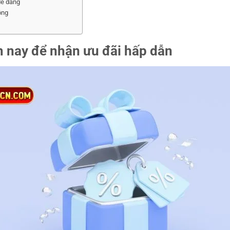
dễ dàng
ông
 nay để nhận ưu đãi hấp dẫn