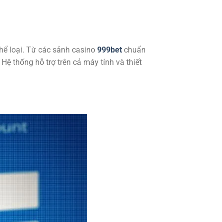
hể loại. Từ các sảnh casino
999bet
chuẩn
Hệ thống hỗ trợ trên cả máy tính và thiết