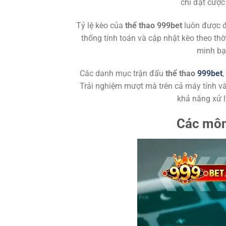
chỉ đặt cược
Tỷ lệ kèo của
thể thao 999bet
luôn được đ
thống tính toán và cập nhật kèo theo thời
minh bạ
Các danh mục trận đấu
thể thao
999bet
,
Trải nghiệm mượt mà trên cả máy tính và 
khả năng xử l
Các môn 