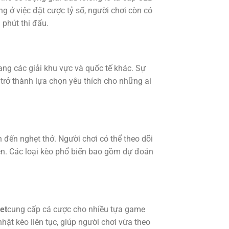
g ở việc đặt cược tỷ số, người chơi còn có
 phút thi đấu.
ang các giải khu vực và quốc tế khác. Sự
trở thành lựa chọn yêu thích cho những ai
h đến nghẹt thở. Người chơi có thể theo dõi
en. Các loại kèo phổ biến bao gồm dự đoán
et
cung cấp cá cược cho nhiều tựa game
ật kèo liên tục, giúp người chơi vừa theo