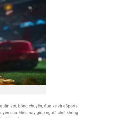
quần vợt, bóng chuyền, đua xe và eSports.
chuyên sâu. Điều này giúp người chơi không