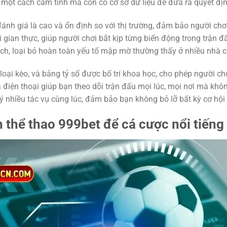
 một cách cảm tính mà còn có cơ sở dữ liệu để đưa ra quyết đị
ánh giá là cao và ổn định so với thị trường, đảm bảo người chơ
 gian thực, giúp người chơi bắt kịp từng biến động trong trận đấ
ch, loại bỏ hoàn toàn yếu tố mập mờ thường thấy ở nhiều nhà c
 loại kèo, và bảng tỷ số được bố trí khoa học, cho phép người ch
điện thoại giúp bạn theo dõi trận đấu mọi lúc, mọi nơi mà khô
ý nhiều tác vụ cùng lúc, đảm bảo bạn không bỏ lỡ bất kỳ cơ hội
thể thao 999bet để cá cược nổi tiếng