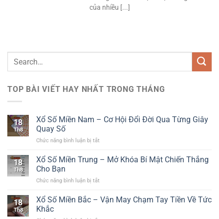
của nhiều [...]
TOP BÀI VIẾT HAY NHẤT TRONG THÁNG
Xổ Số Miền Nam – Cơ Hội Đổi Đời Qua Từng Giây
18
Quay Số
Th8
Chức năng bình luận bị tắt
ở
Xổ
Số
Xổ Số Miền Trung – Mở Khóa Bí Mật Chiến Thắng
18
Miền
Cho Bạn
Th8
Nam
Chức năng bình luận bị tắt
ở
–
Xổ
Cơ
Số
Xổ Số Miền Bắc – Vận May Chạm Tay Tiền Về Tức
Hội
18
Miền
Đổi
Khắc
Th8
Trung
Đời