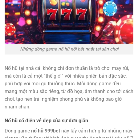
Những dòng game nổ hũ nổi bật nhất tại sân chơi
Nổ hũ tại nhà cái không chỉ đơn thuần là trò chơi may rủi,
mà còn là cả một “thế giới” với nhiều phiên bản đặc sắc,
phù hợp với mọi gu thưởng thức. Mỗi dòng game đều
mang một màu sắc riêng, từ đồ họa, âm thanh cho tới cách
chơi, tạo nên trải nghiệm phong phú và không bao giờ
nhàm chán.
Nổ hũ cổ điển vẻ đẹp của sự đơn giản
Dòng game
nổ hũ 999bet
này lấy cảm hứng từ những máy