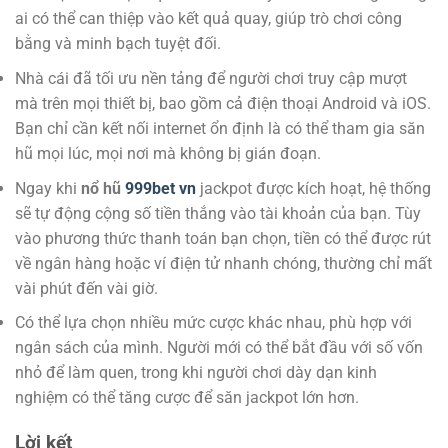
ai có thể can thiệp vào kết quả quay, giúp trò chơi công
bằng và minh bạch tuyệt đối.
Nhà cái đã tối ưu nền tảng để người chơi truy cập mượt
mà trên mọi thiết bị, bao gồm cả điện thoại Android và iOS.
Bạn chỉ cần kết nối internet ổn định là có thể tham gia săn
hũ mọi lúc, mọi nơi mà không bị gián đoạn.
Ngay khi
nổ hũ
999bet vn
jackpot được kích hoạt, hệ thống
sẽ tự động cộng số tiền thắng vào tài khoản của bạn. Tùy
vào phương thức thanh toán bạn chọn, tiền có thể được rút
về ngân hàng hoặc ví điện tử nhanh chóng, thường chỉ mất
vài phút đến vài giờ.
Có thể lựa chọn nhiều mức cược khác nhau, phù hợp với
ngân sách của mình. Người mới có thể bắt đầu với số vốn
nhỏ để làm quen, trong khi người chơi dày dạn kinh
nghiệm có thể tăng cược để săn jackpot lớn hơn.
Lời kết