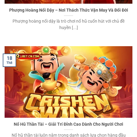
Phượng Hoàng Nổi Dậy – Nơi Thách Thức Vận May Và Đổi Đời
Phượng hoàng nổi dậy là trò chơi nổ hũ cuốn hút với chủ đề
huyền [...]
18
Th8
Nổ Hũ Thần Tài – Giải Trí Đỉnh Cao Dành Cho Người Chơi
Nổ hũ thần tài luôn nằm trong danh sách lựa chọn hàng đầu