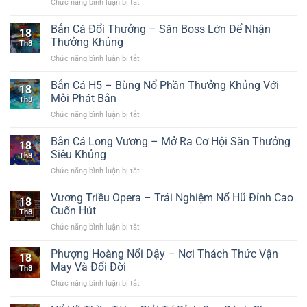
Chức năng bình luận bị tắt
ở
–
Qua
Xổ
Mở
Từng
Số
Bắn Cá Đổi Thưởng – Săn Boss Lớn Để Nhận
Khóa
Giây
18
Miền
Bí
Thưởng Khủng
Quay
Th8
Bắc
Mật
Số
Chức năng bình luận bị tắt
ở
–
Chiến
Bắn
Vận
Thắng
Cá
Bắn Cá H5 – Bùng Nổ Phần Thưởng Khủng Với
May
Cho
18
Đổi
Chạm
Mỗi Phát Bắn
Bạn
Th8
Thưởng
Tay
Chức năng bình luận bị tắt
ở
–
Tiền
Bắn
Săn
Về
Cá
Bắn Cá Long Vương – Mở Ra Cơ Hội Săn Thưởng
Boss
Tức
18
H5
Lớn
Siêu Khủng
Khắc
Th8
–
Để
Chức năng bình luận bị tắt
ở
Bùng
Nhận
Bắn
Nổ
Thưởng
Cá
Vương Triều Opera – Trải Nghiệm Nổ Hũ Đỉnh Cao
Phần
Khủng
18
Long
Thưởng
Cuốn Hút
Th8
Vương
Khủng
Chức năng bình luận bị tắt
ở
–
Với
Vương
Mở
Mỗi
Triều
Phượng Hoàng Nổi Dậy – Nơi Thách Thức Vận
Ra
Phát
18
Opera
Cơ
May Và Đổi Đời
Bắn
Th8
–
Hội
Chức năng bình luận bị tắt
ở
Trải
Săn
Phượng
Nghiệm
Thưởng
Hoàng