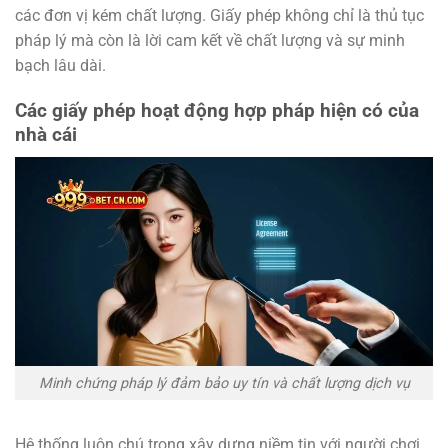
các đơn vị kém chất lượng. Giấy phép không chỉ là thủ tục
pháp lý mà còn là lời cam kết về chất lượng và sự minh
bạch lâu dài.
Các giấy phép hoạt động hợp pháp hiện có của
nhà cái
Minh chứng pháp lý đảm bảo uy tín và chất lượng dịch vụ
Hệ thống luôn chú trọng xây dựng niềm tin với người chơi