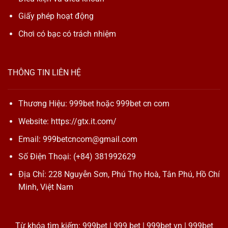
Giấy phép hoạt động
Chơi có bạc có trách nhiệm
THÔNG TIN LIÊN HỆ
Thương Hiệu: 999bet hoặc
999bet cn com
Website:
https://gtx.it.com/
Email:
999betcncom@gmail.com
Số Điện Thoại: (+84) 381992629
Địa Chỉ: 228 Nguyễn Sơn, Phú Thọ Hoà, Tân Phú, Hồ Chí
Minh, Việt Nam
Từ khóa tìm kiếm:
999bet
|
999 bet
|
999bet vn
|
999bet