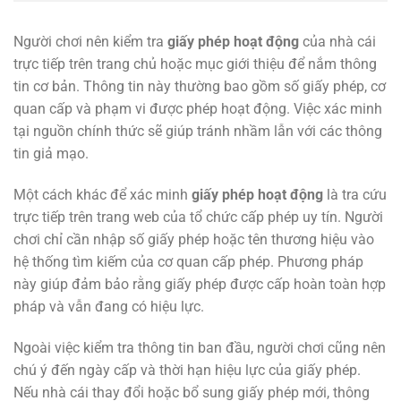
Người chơi nên kiểm tra
giấy phép hoạt động
của nhà cái
trực tiếp trên trang chủ hoặc mục giới thiệu để nắm thông
tin cơ bản. Thông tin này thường bao gồm số giấy phép, cơ
quan cấp và phạm vi được phép hoạt động. Việc xác minh
tại nguồn chính thức sẽ giúp tránh nhầm lẫn với các thông
tin giả mạo.
Một cách khác để xác minh
giấy phép hoạt động
là tra cứu
trực tiếp trên trang web của tổ chức cấp phép uy tín. Người
chơi chỉ cần nhập số giấy phép hoặc tên thương hiệu vào
hệ thống tìm kiếm của cơ quan cấp phép. Phương pháp
này giúp đảm bảo rằng giấy phép được cấp hoàn toàn hợp
pháp và vẫn đang có hiệu lực.
Ngoài việc kiểm tra thông tin ban đầu, người chơi cũng nên
chú ý đến ngày cấp và thời hạn hiệu lực của giấy phép.
Nếu nhà cái thay đổi hoặc bổ sung giấy phép mới, thông