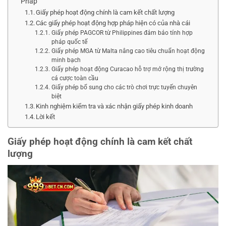
Pháp
Giấy phép hoạt động chính là cam kết chất lượng
Các giấy phép hoạt động hợp pháp hiện có của nhà cái
Giấy phép PAGCOR từ Philippines đảm bảo tính hợp
pháp quốc tế
Giấy phép MGA từ Malta nâng cao tiêu chuẩn hoạt động
minh bạch
Giấy phép hoạt động Curacao hỗ trợ mở rộng thị trường
cá cược toàn cầu
Giấy phép bổ sung cho các trò chơi trực tuyến chuyên
biệt
Kinh nghiệm kiểm tra và xác nhận giấy phép kinh doanh
Lời kết
Giấy phép hoạt động chính là cam kết chất
lượng