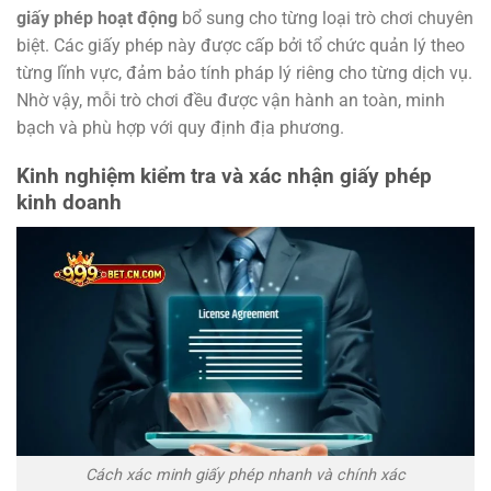
giấy phép hoạt động
bổ sung cho từng loại trò chơi chuyên
biệt. Các giấy phép này được cấp bởi tổ chức quản lý theo
từng lĩnh vực, đảm bảo tính pháp lý riêng cho từng dịch vụ.
Nhờ vậy, mỗi trò chơi đều được vận hành an toàn, minh
bạch và phù hợp với quy định địa phương.
Kinh nghiệm kiểm tra và xác nhận giấy phép
kinh doanh
Cách xác minh giấy phép nhanh và chính xác