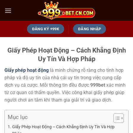
Bỏ
qua
nội
dung
ĐĂNG KÝ +99K
ĐĂNG NHẬP
Giấy Phép Hoạt Động – Cách Khẳng Định
Uy Tín Và Hợp Pháp
Giấy phép hoạt động
là minh chứng rõ ràng cho tính hợp
pháp và độ uy tín của nhà cái uy tín trong việc cung cấp
dịch vụ cá cược. Mỗi thông tin đều được
999bet
xác minh
từ cơ quan có thẩm quyền. Việc công khai giấy phép giúp
người chơi an tâm khi tham gia giải trí và giao dịch.
Mục lục
Giấy Phép Hoạt Động – Cách Khẳng Định Uy Tín Và Hợp