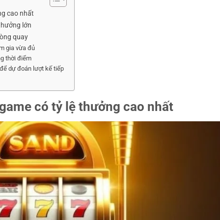
ng cao nhất
thưởng lớn
 vòng quay
m gia vừa đủ
g thời điểm
để dự đoán lượt kế tiếp
game có tỷ lệ thưởng cao nhất