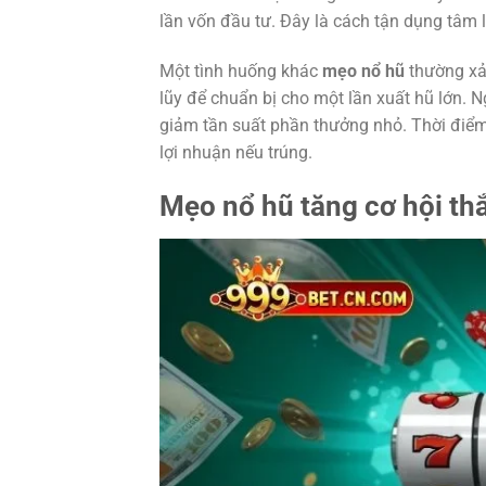
lần vốn đầu tư. Đây là cách tận dụng tâm l
Một tình huống khác
mẹo nổ hũ
thường xả
lũy để chuẩn bị cho một lần xuất hũ lớn. N
giảm tần suất phần thưởng nhỏ. Thời điểm 
lợi nhuận nếu trúng.
Mẹo nổ hũ tăng cơ hội thắ