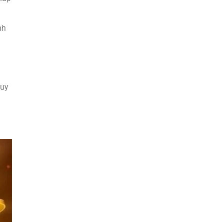
Kèo
Trí
Đời
Tỷ
Đỉnh
Số
Cao
Chính
Dành
nh
Xác
Cho
Là
Người
Gì
Chơi
–
Cách
Hiểu
Đúng
duy
Khi
Tham
Gia