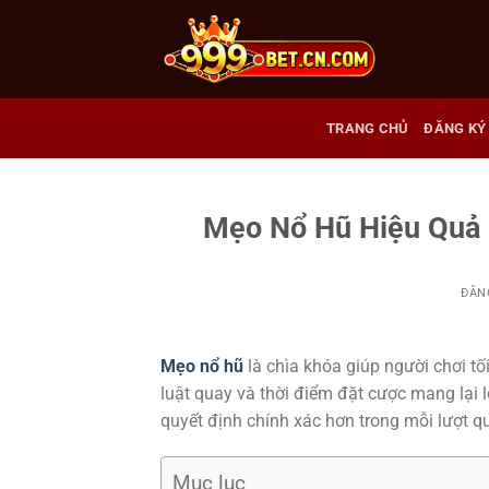
Bỏ
qua
nội
dung
TRANG CHỦ
ĐĂNG KÝ
Mẹo Nổ Hũ Hiệu Quả
ĐĂN
Mẹo nổ hũ
là chìa khóa giúp người chơi tối
luật quay và thời điểm đặt cược mang lại lợ
quyết định chính xác hơn trong mỗi lượt q
Mục lục