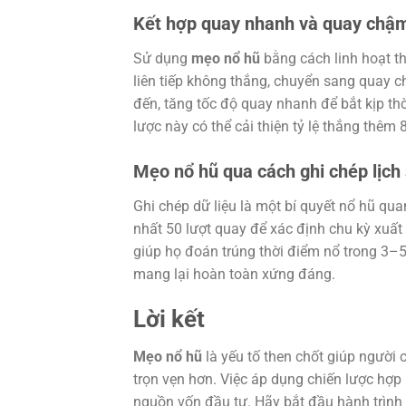
Kết hợp quay nhanh và quay chậm
Sử dụng
mẹo nổ hũ
bằng cách linh hoạt th
liên tiếp không thắng, chuyển sang quay 
đến, tăng tốc độ quay nhanh để bắt kịp th
lược này có thể cải thiện tỷ lệ thắng thêm
Mẹo nổ hũ qua cách ghi chép lịch
Ghi chép dữ liệu là một bí quyết nổ hũ qua
nhất 50 lượt quay để xác định chu kỳ xuất h
giúp họ đoán trúng thời điểm nổ trong 3–5 
mang lại hoàn toàn xứng đáng.
Lời kết
Mẹo nổ hũ
là yếu tố then chốt giúp người c
trọn vẹn hơn. Việc áp dụng chiến lược hợp 
nguồn vốn đầu tư. Hãy bắt đầu hành trình