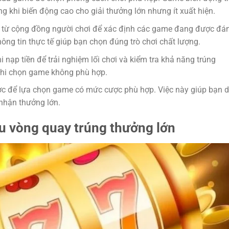
g khi biến động cao cho giải thưởng lớn nhưng ít xuất hiện.
i từ cộng đồng người chơi để xác định các game đang được đá
ông tin thực tế giúp bạn chọn đúng trò chơi chất lượng.
nạp tiền để trải nghiệm lối chơi và kiểm tra khả năng trúng
 khi chọn game không phù hợp.
ợc để lựa chọn game có mức cược phù hợp. Việc này giúp bạn 
 nhận thưởng lớn.
u vòng quay trúng thưởng lớn