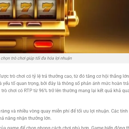
 chọn trò chơi giúp tối đa hóa lợi nhuận
c trò chơi có tỷ lệ trả thưởng cao, từ đó tăng cơ hội thắng lớn
 là yếu tố quan trọng, bởi đây là thông số phản ánh mức hoàn trả
 trò chơi có RTP từ 96% trở lên thường mang lại kết quả khả qu
àng và nhiều vòng quay miễn phí để tối ưu lợi nhuận. Các tính
ả năng nhận thưởng lớn.
) của game để chọn phong cách chơi phù hợp. Game biến động t