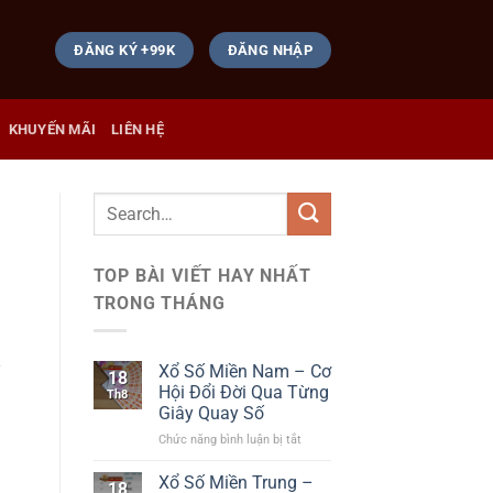
ĐĂNG KÝ +99K
ĐĂNG NHẬP
KHUYẾN MÃI
LIÊN HỆ
TOP BÀI VIẾT HAY NHẤT
TRONG THÁNG
y
Xổ Số Miền Nam – Cơ
18
Hội Đổi Đời Qua Từng
Th8
Giây Quay Số
Chức năng bình luận bị tắt
ở
Xổ
Số
Xổ Số Miền Trung –
18