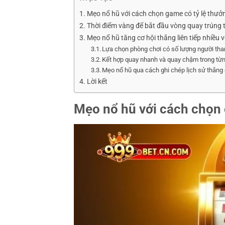
Mẹo nổ hũ với cách chọn game có tỷ lệ thưở
Thời điểm vàng để bắt đầu vòng quay trúng 
Mẹo nổ hũ tăng cơ hội thắng liên tiếp nhiều
Lựa chọn phòng chơi có số lượng người tha
Kết hợp quay nhanh và quay chậm trong từn
Mẹo nổ hũ qua cách ghi chép lịch sử thắng 
Lời kết
Mẹo nổ hũ với cách chọn 