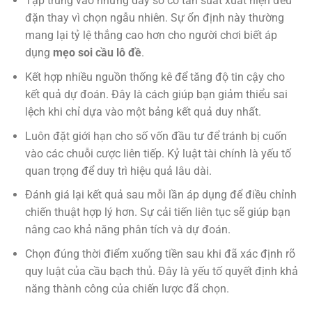
Tập trung vào những dãy số có tần suất xuất hiện đều
đặn thay vì chọn ngẫu nhiên. Sự ổn định này thường
mang lại tỷ lệ thắng cao hơn cho người chơi biết áp
dụng
mẹo soi cầu lô đề
.
Kết hợp nhiều nguồn thống kê để tăng độ tin cậy cho
kết quả dự đoán. Đây là cách giúp bạn giảm thiểu sai
lệch khi chỉ dựa vào một bảng kết quả duy nhất.
Luôn đặt giới hạn cho số vốn đầu tư để tránh bị cuốn
vào các chuỗi cược liên tiếp. Kỷ luật tài chính là yếu tố
quan trọng để duy trì hiệu quả lâu dài.
Đánh giá lại kết quả sau mỗi lần áp dụng để điều chỉnh
chiến thuật hợp lý hơn. Sự cải tiến liên tục sẽ giúp bạn
nâng cao khả năng phân tích và dự đoán.
Chọn đúng thời điểm xuống tiền sau khi đã xác định rõ
quy luật của cầu bạch thủ. Đây là yếu tố quyết định khả
năng thành công của chiến lược đã chọn.