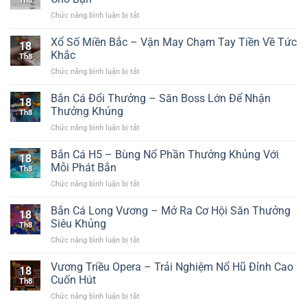
Th8
Nam
Chức năng bình luận bị tắt
ở
–
Xổ
Cơ
Số
Xổ Số Miền Bắc – Vận May Chạm Tay Tiền Về Tức
Hội
18
Miền
Đổi
Khắc
Th8
Trung
Đời
Chức năng bình luận bị tắt
ở
–
Qua
Xổ
Mở
Từng
Số
Bắn Cá Đổi Thưởng – Săn Boss Lớn Để Nhận
Khóa
Giây
18
Miền
Bí
Thưởng Khủng
Quay
Th8
Bắc
Mật
Số
Chức năng bình luận bị tắt
ở
–
Chiến
Bắn
Vận
Thắng
Cá
Bắn Cá H5 – Bùng Nổ Phần Thưởng Khủng Với
May
Cho
18
Đổi
Chạm
Mỗi Phát Bắn
Bạn
Th8
Thưởng
Tay
Chức năng bình luận bị tắt
ở
–
Tiền
Bắn
Săn
Về
Cá
Bắn Cá Long Vương – Mở Ra Cơ Hội Săn Thưởng
Boss
Tức
18
H5
Lớn
Siêu Khủng
Khắc
Th8
–
Để
Chức năng bình luận bị tắt
ở
Bùng
Nhận
Bắn
Nổ
Thưởng
Cá
Vương Triều Opera – Trải Nghiệm Nổ Hũ Đỉnh Cao
Phần
Khủng
18
Long
Thưởng
Cuốn Hút
Th8
Vương
Khủng
Chức năng bình luận bị tắt
ở
–
Với