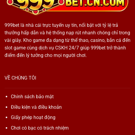
Tham
Gia
999bet
là nhà cái trực tuyến uy tín, nổi bật với tỷ lệ trả
thưởng hấp dẫn và hệ thống nạp rút nhanh chóng chỉ trong
vài giây. Kho game đa dạng từ thể thao, casino, bắn cá đến
slot game cùng dịch vụ CSKH 24/7 giúp 999bet trở thành
điểm đến lý tưởng cho mọi người chơi.
VỀ CHÚNG TÔI
Chính sách bảo mật
Điều kiện và điều khoản
Giấy phép hoạt động
Chơi có bạc có trách nhiệm