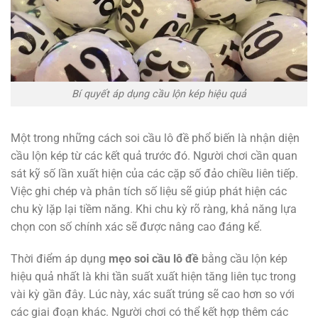
Bí quyết áp dụng cầu lộn kép hiệu quả
Một trong những cách soi cầu lô đề phổ biến là nhận diện
cầu lộn kép từ các kết quả trước đó. Người chơi cần quan
sát kỹ số lần xuất hiện của các cặp số đảo chiều liên tiếp.
Việc ghi chép và phân tích số liệu sẽ giúp phát hiện các
chu kỳ lặp lại tiềm năng. Khi chu kỳ rõ ràng, khả năng lựa
chọn con số chính xác sẽ được nâng cao đáng kể.
Thời điểm áp dụng
mẹo soi cầu lô đề
bằng cầu lộn kép
hiệu quả nhất là khi tần suất xuất hiện tăng liên tục trong
vài kỳ gần đây. Lúc này, xác suất trúng sẽ cao hơn so với
các giai đoạn khác. Người chơi có thể kết hợp thêm các